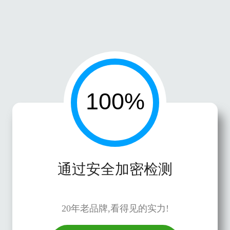
通过安全加密检测
20年老品牌,看得见的实力!